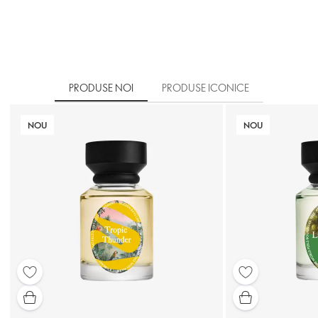
PRODUSE NOI
PRODUSE ICONICE
NOU
NOU