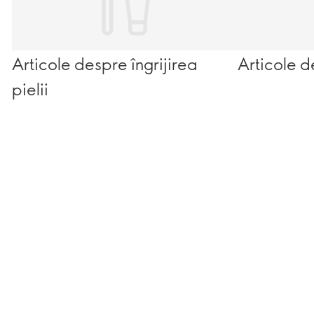
Articole despre îngrijirea
Articole d
pielii