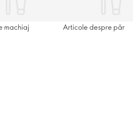
e machiaj
Articole despre păr