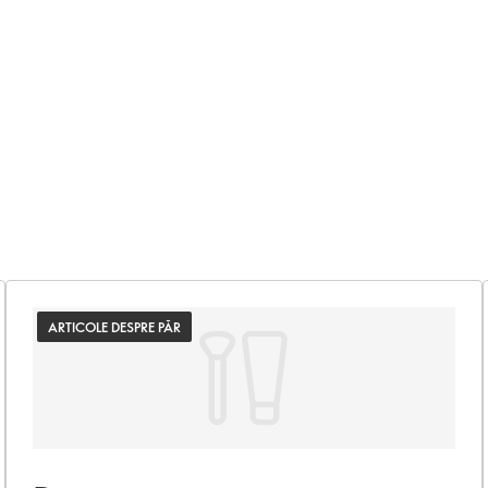
ARTICOLE DESPRE PĂR