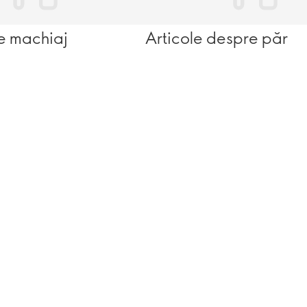
e machiaj
Articole despre păr