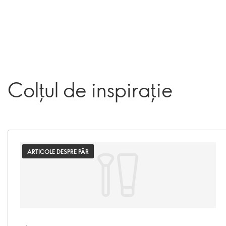
Colțul de inspirație
ARTICOLE DESPRE PĂR