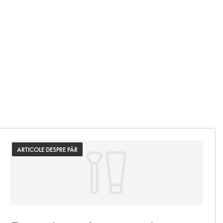
ARTICOLE DESPRE PĂR