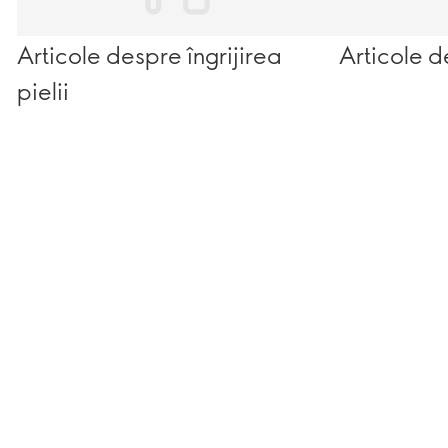
Articole despre îngrijirea
Articole d
pielii