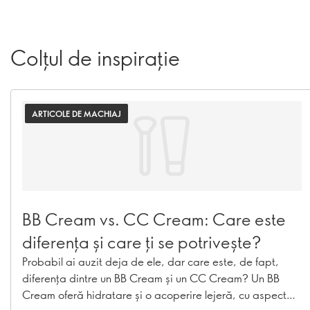
Colțul de inspirație
ARTICOLE DE MACHIAJ
BB Cream vs. CC Cream: Care este
diferența și care ți se potrivește?
Probabil ai auzit deja de ele, dar care este, de fapt,
diferența dintre un BB Cream și un CC Cream? Un BB
Cream oferă hidratare și o acoperire lejeră, cu aspect