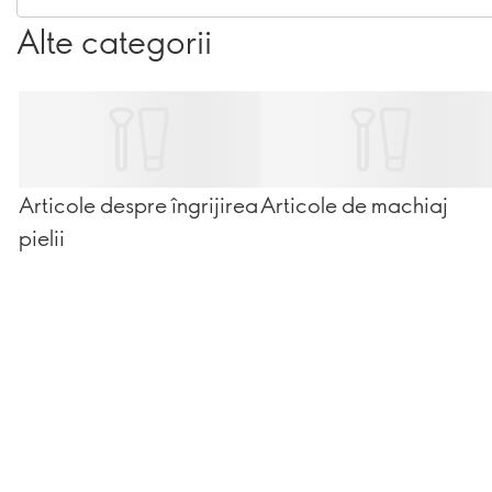
Alte categorii
Articole despre îngrijirea
Articole de machiaj
pielii