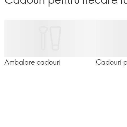
Ambalare cadouri
Cadouri p