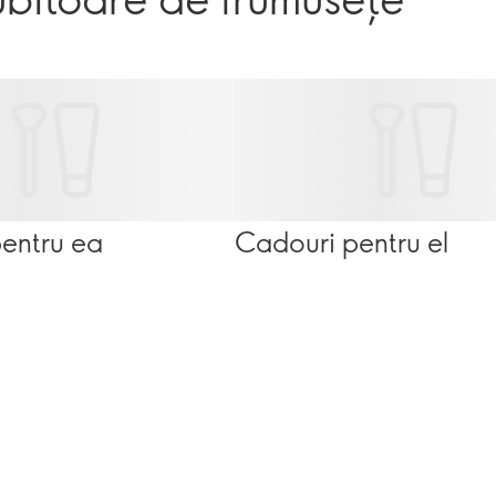
entru ea
Cadouri pentru el