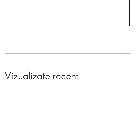
Vizualizate recent