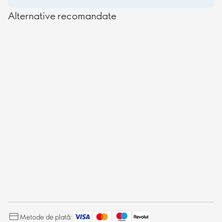
Alternative recomandate
Metode de plată: