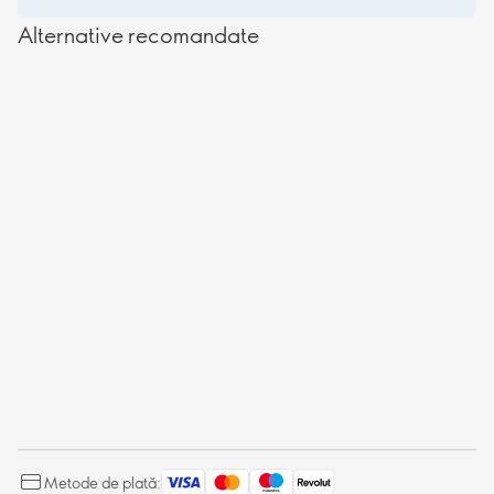
Alternative recomandate
Metode de plată: