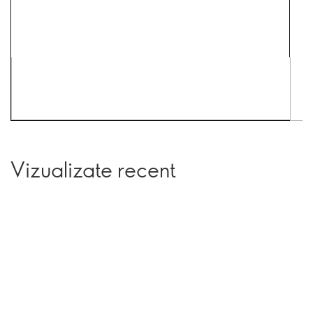
Vizualizate recent