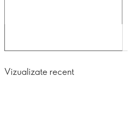
Vizualizate recent