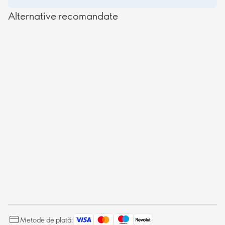
Alternative recomandate
Metode de plată: