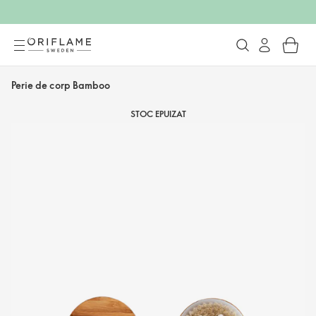
Perie de corp Bamboo
STOC EPUIZAT