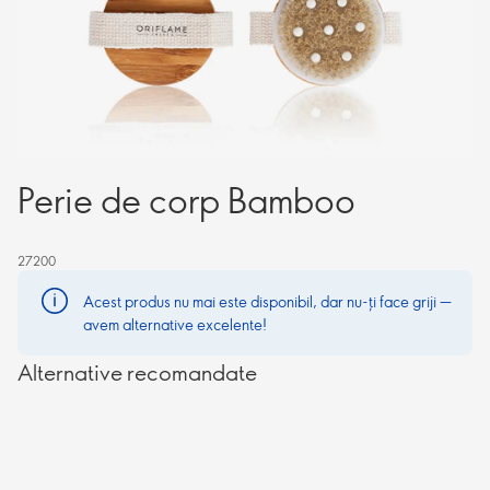
Perie de corp Bamboo
27200
Acest produs nu mai este disponibil, dar nu-ți face griji —
avem alternative excelente!
Alternative recomandate