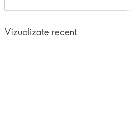
Vizualizate recent