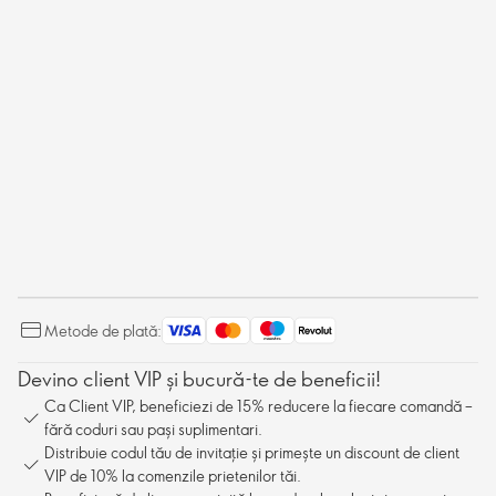
Metode de plată:
Devino client VIP și bucură-te de beneficii!
Ca Client VIP, beneficiezi de 15% reducere la fiecare comandă –
fără coduri sau pași suplimentari.
Distribuie codul tău de invitație și primește un discount de client
VIP de 10% la comenzile prietenilor tăi.