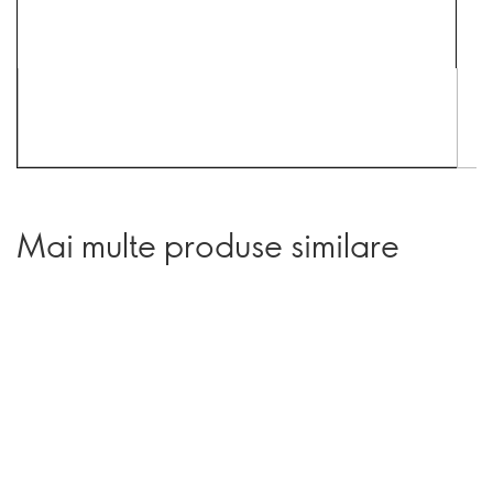
Mai multe produse similare