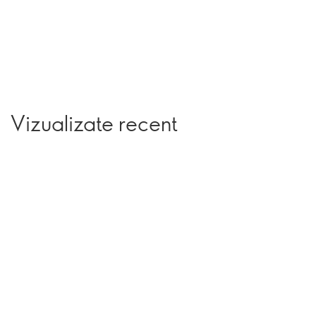
Vizualizate recent