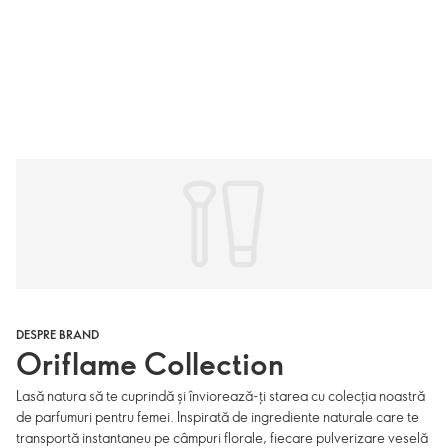
DESPRE BRAND
Oriflame Collection
Lasă natura să te cuprindă și înviorează-ți starea cu colecția noastră
de parfumuri pentru femei. Inspirată de ingrediente naturale care te
transportă instantaneu pe câmpuri florale, fiecare pulverizare veselă