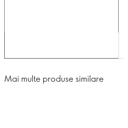
Mai multe produse similare