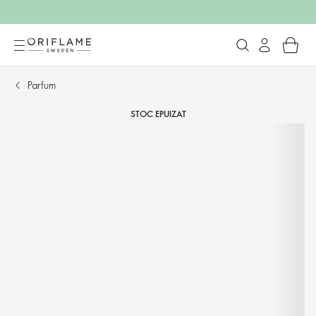
Parfum
STOC EPUIZAT