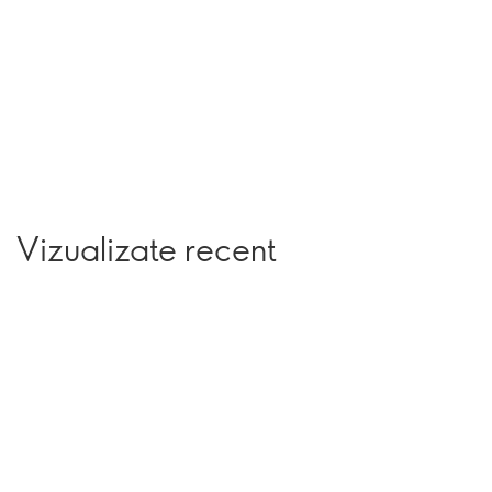
Vizualizate recent