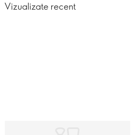
Vizualizate recent