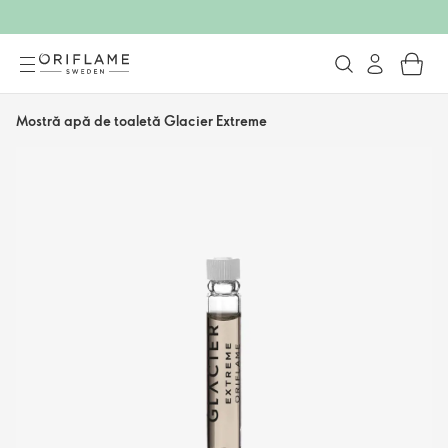
Mostră apă de toaletă Glacier Extreme