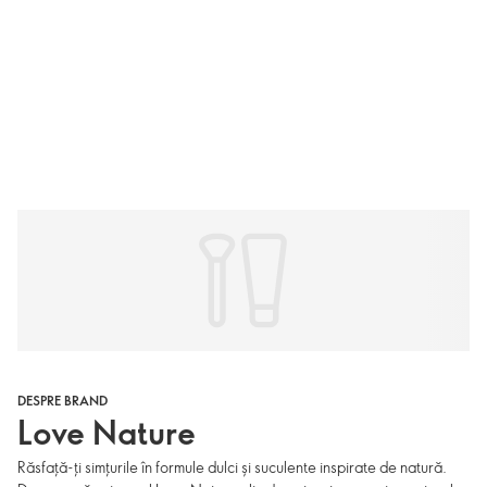
DESPRE BRAND
Love Nature
Răsfață-ți simțurile în formule dulci și suculente inspirate de natură.