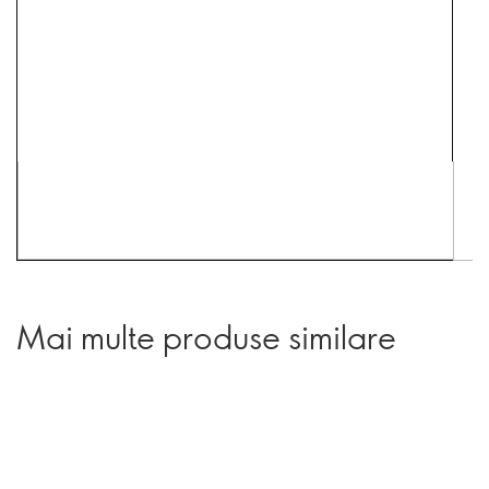
Mai multe produse similare