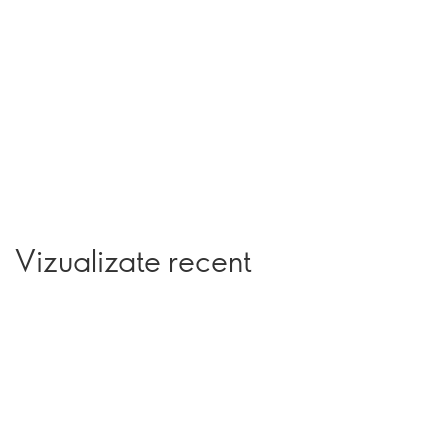
Vizualizate recent