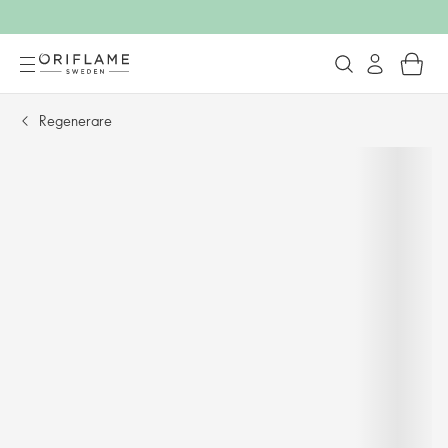
Regenerare