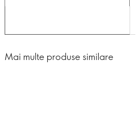
Mai multe produse similare