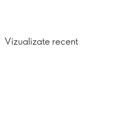
Vizualizate recent