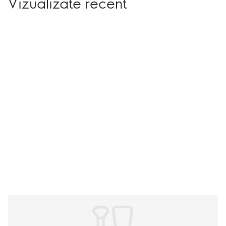
Vizualizate recent