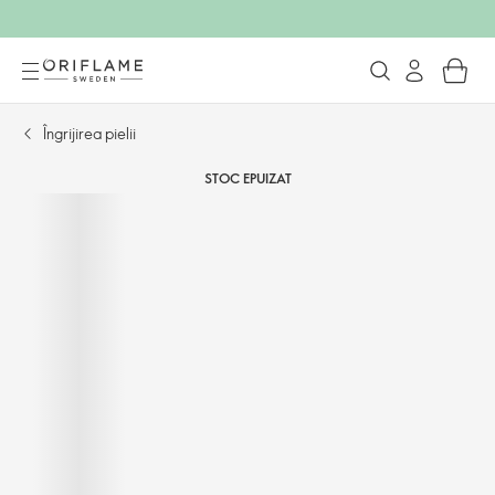
Îngrijirea pielii
STOC EPUIZAT