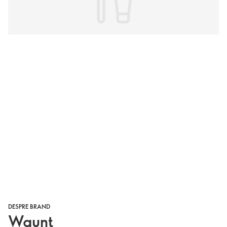
DESPRE BRAND
Waunt