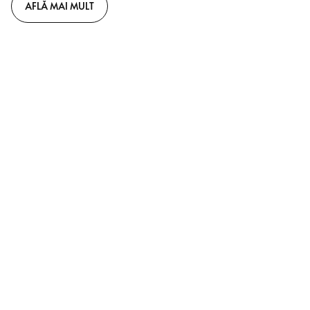
AFLĂ MAI MULT