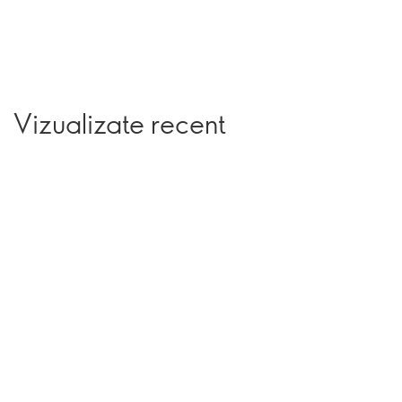
Vizualizate recent