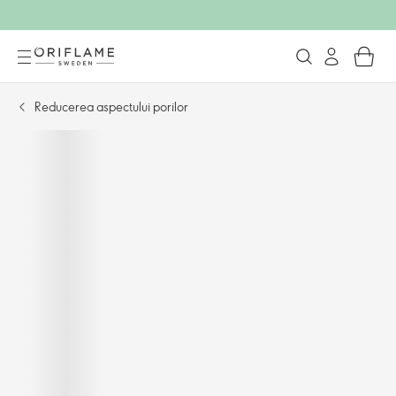
Reducerea aspectului porilor