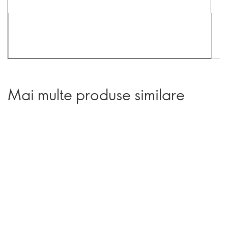
Mai multe produse similare