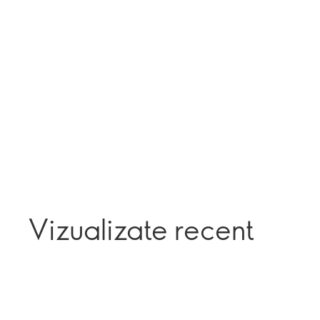
Vizualizate recent