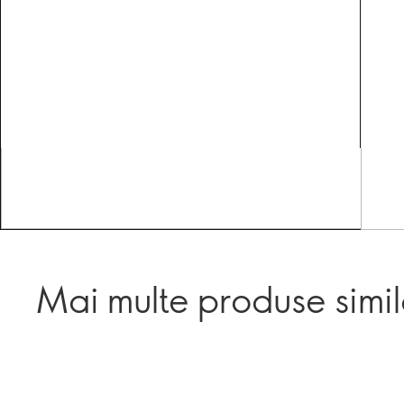
Mai multe produse simi