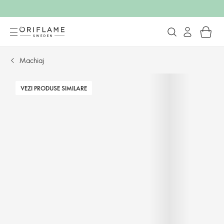
Machiaj
VEZI PRODUSE SIMILARE