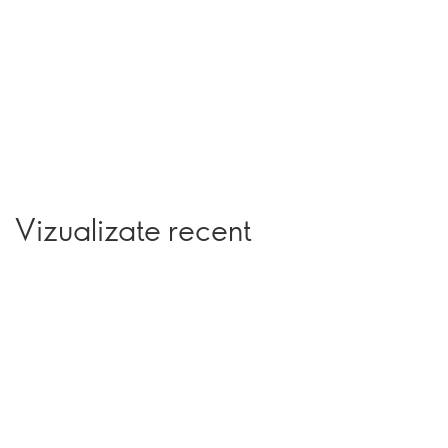
Vizualizate recent