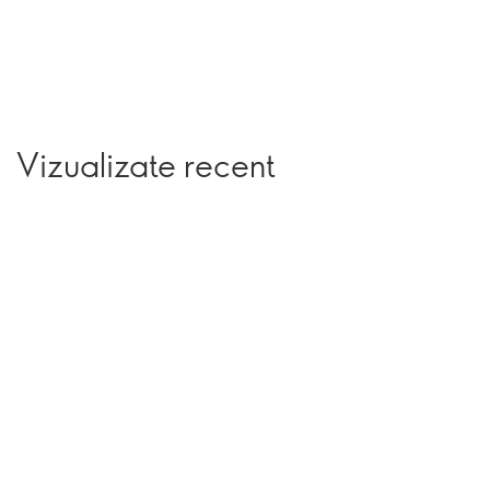
Vizualizate recent