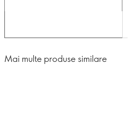
Mai multe produse similare