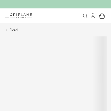
Floral