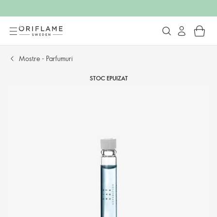
Mostre - Parfumuri
STOC EPUIZAT