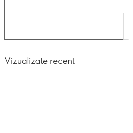
Vizualizate recent