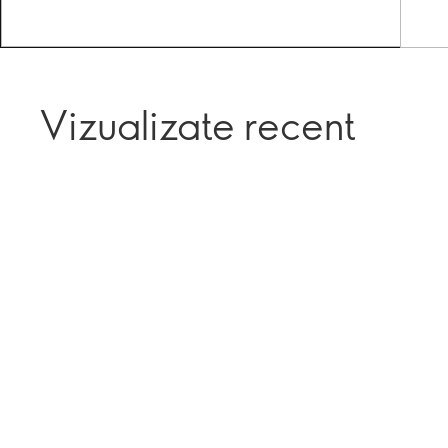
Vizualizate recent