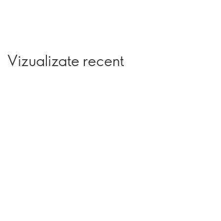
Vizualizate recent