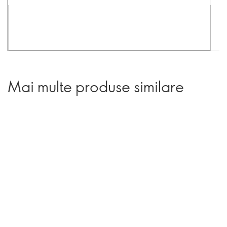
Mai multe produse similare