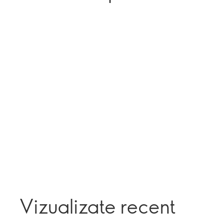
Vizualizate recent