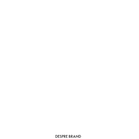
DESPRE BRAND