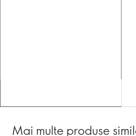
Mai multe produse simi