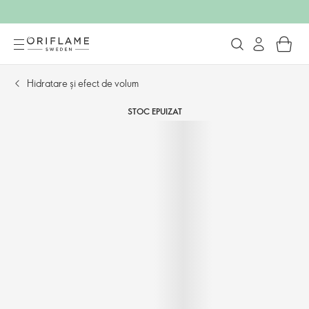
Hidratare și efect de volum
STOC EPUIZAT