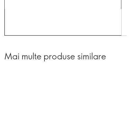
Mai multe produse similare