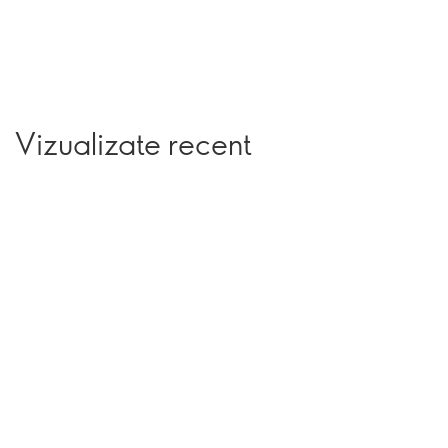
Vizualizate recent