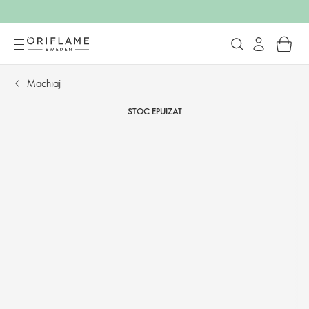
Machiaj
STOC EPUIZAT