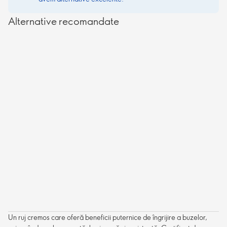
Alternative recomandate
Un ruj cremos care oferă beneficii puternice de îngrijire a buzelor,