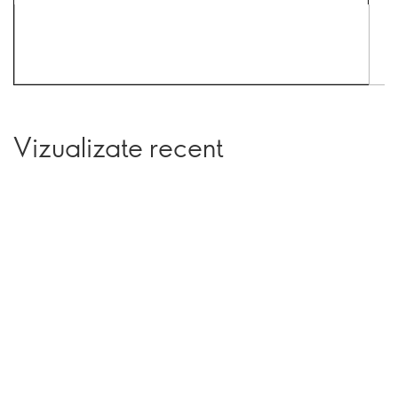
Vizualizate recent