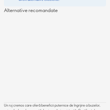
Alternative recomandate
Un ruj cremos care oferă beneficii puternice de îngrijire a buzelor,