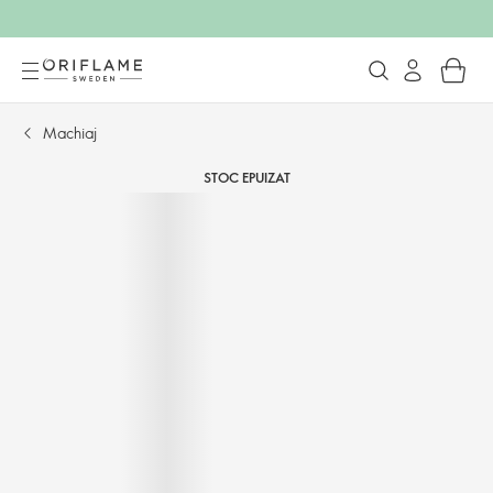
Machiaj
STOC EPUIZAT