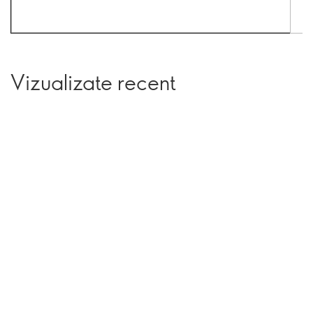
Vizualizate recent