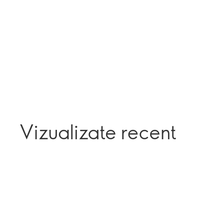
Vizualizate recent