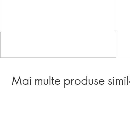
Mai multe produse simi