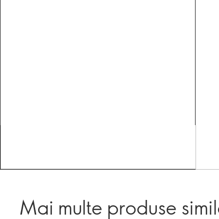
Mai multe produse simi