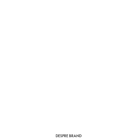
DESPRE BRAND