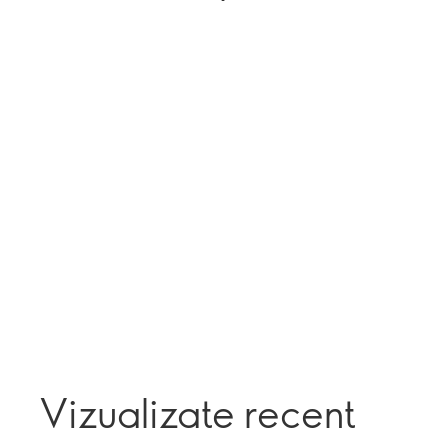
Vizualizate recent