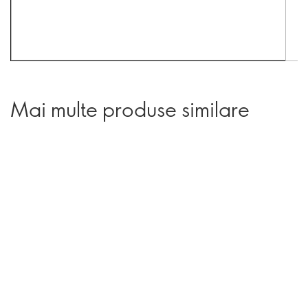
Mai multe produse similare