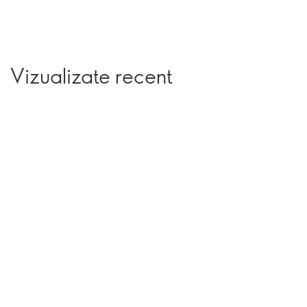
Vizualizate recent