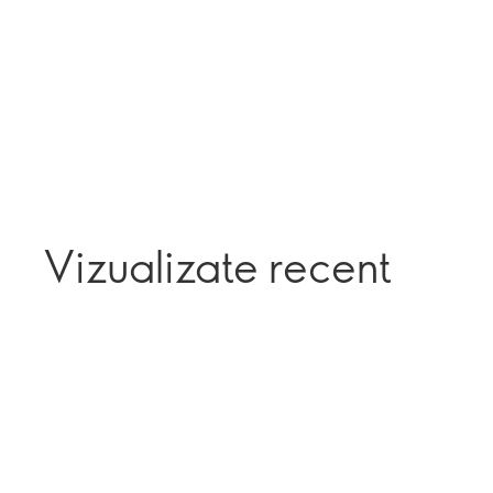
Vizualizate recent