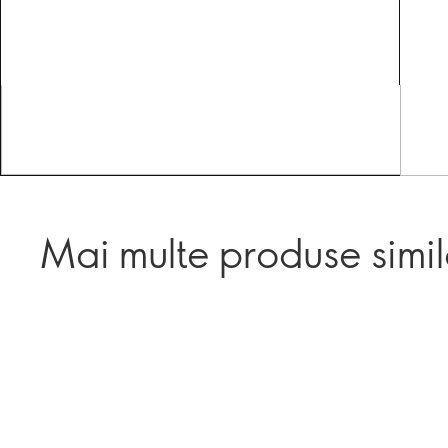
Mai multe produse simi