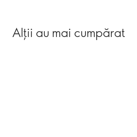
Alții au mai cumpărat