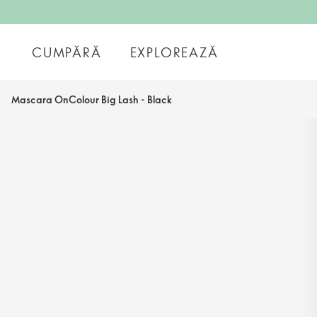
CUMPĂRĂ
EXPLOREAZĂ
Mascara OnColour Big Lash - Black