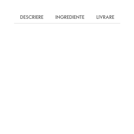
DESCRIERE
INGREDIENTE
LIVRARE