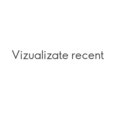
Vizualizate recent