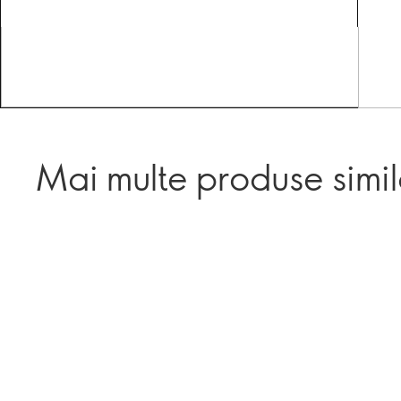
Mai multe produse simi