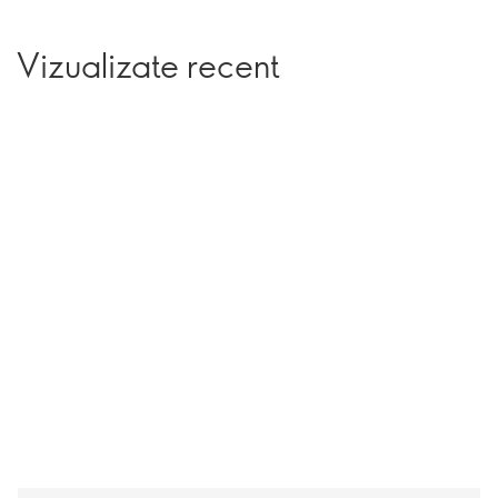
Vizualizate recent