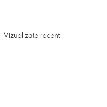
Vizualizate recent