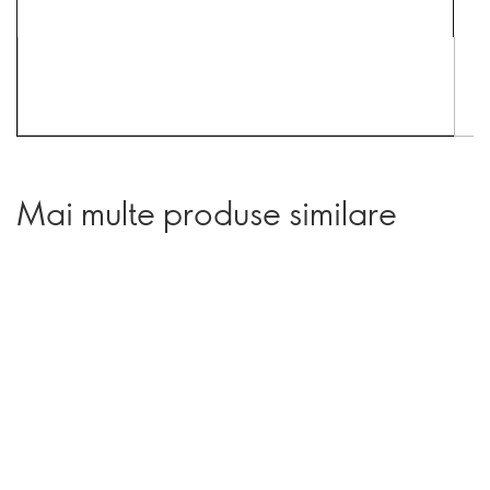
Mai multe produse similare