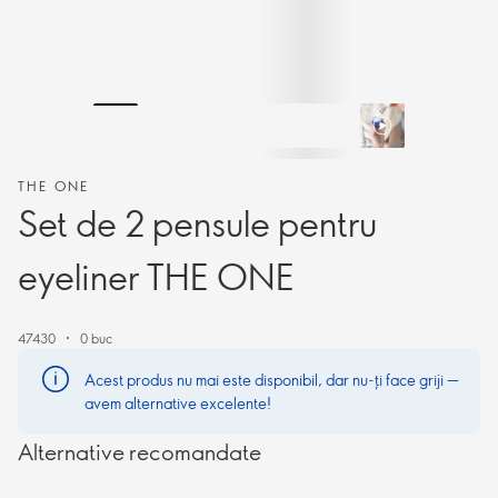
THE ONE
Set de 2 pensule pentru
eyeliner THE ONE
47430
0 buc
Acest produs nu mai este disponibil, dar nu-ți face griji —
avem alternative excelente!
Alternative recomandate