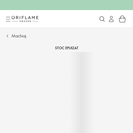
Machiaj
STOC EPUIZAT