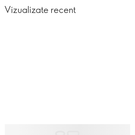
Vizualizate recent