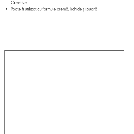
Creative
Poate fi utilizat cu formule cremă, lichide și pudră