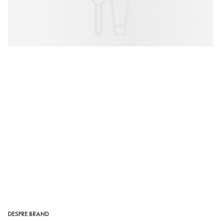
DESPRE BRAND