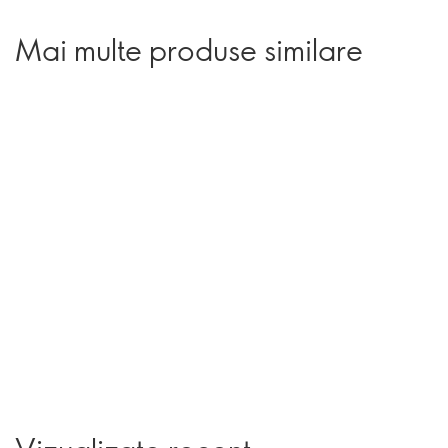
Mai multe produse similare