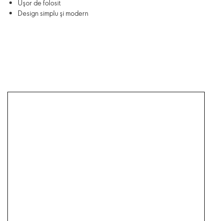
Uşor de folosit
Design simplu şi modern