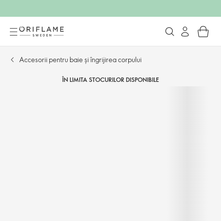
Accesorii pentru baie și îngrijirea corpului
ÎN LIMITA STOCURILOR DISPONIBILE