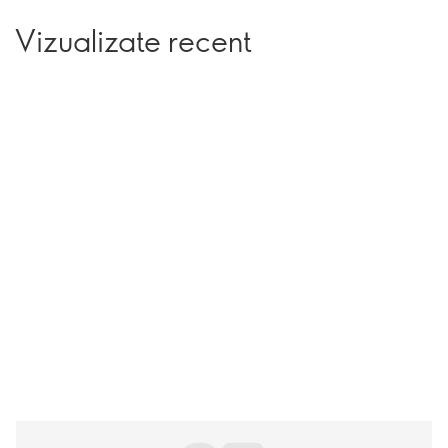
Vizualizate recent