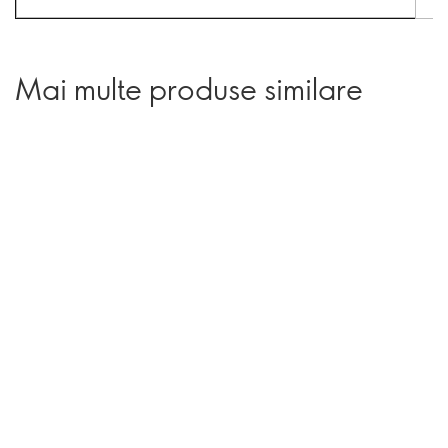
Mai multe produse similare