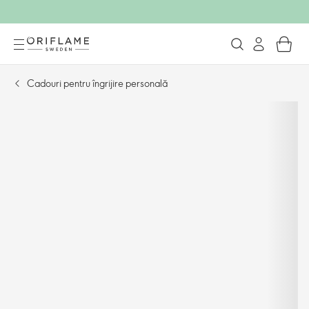
Cadouri pentru îngrijire personală