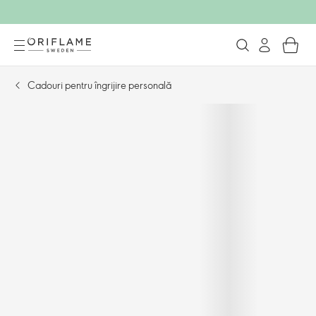
Cadouri pentru îngrijire personală