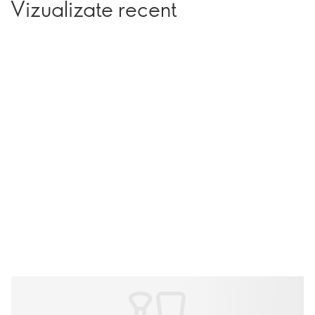
Vizualizate recent