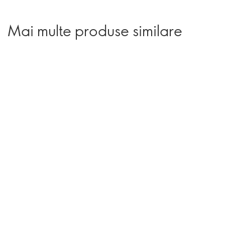
Mai multe produse similare