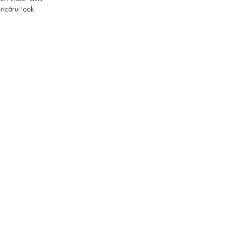
icărui look