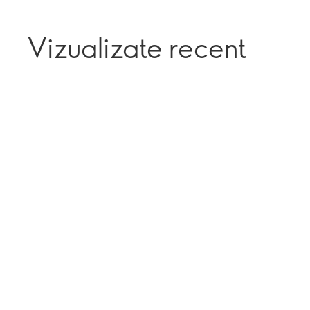
Vizualizate recent