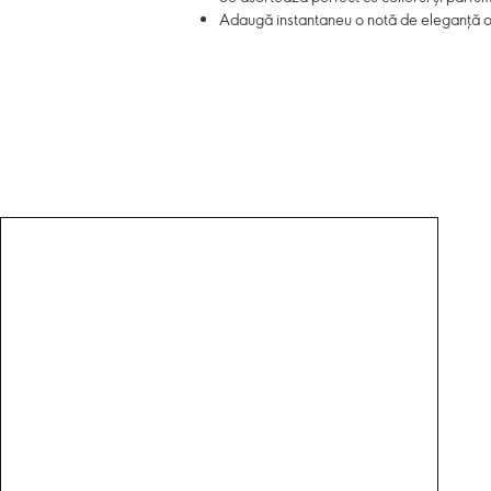
Adaugă instantaneu o notă de eleganță or