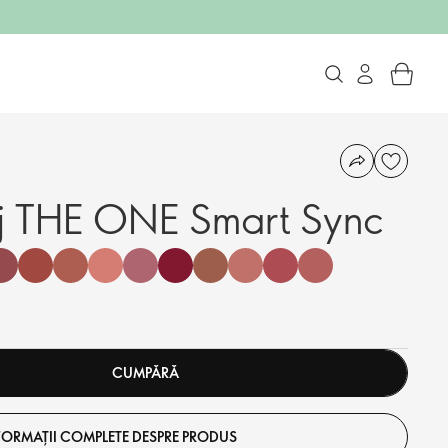
uj THE ONE Smart Sync
CUMPĂRĂ
FORMAȚII COMPLETE DESPRE PRODUS