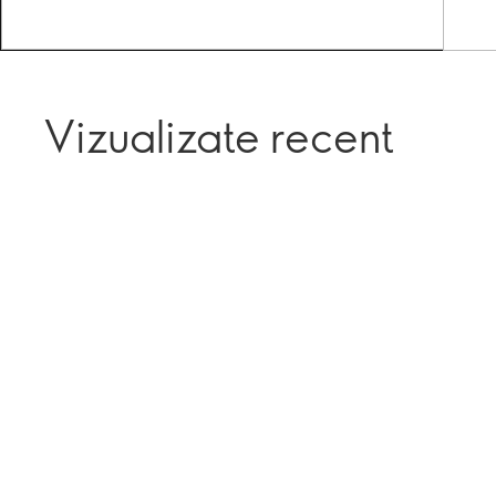
Vizualizate recent