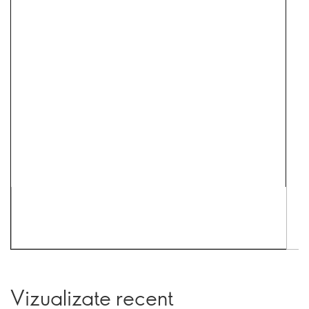
Vizualizate recent