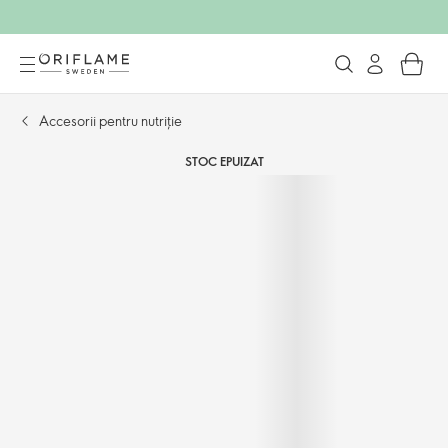
Accesorii pentru nutriție
STOC EPUIZAT