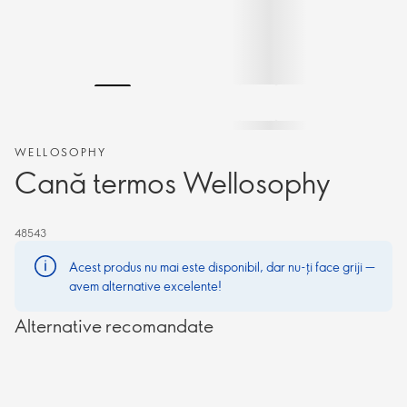
WELLOSOPHY
Cană termos Wellosophy
48543
Acest produs nu mai este disponibil, dar nu-ți face griji —
avem alternative excelente!
Alternative recomandate