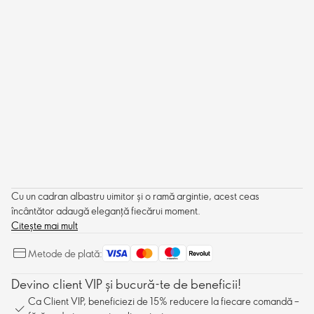
Cu un cadran albastru uimitor și o ramă argintie, acest ceas
încântător adaugă eleganță fiecărui moment.
Citește mai mult
Metode de plată:
Devino client VIP și bucură-te de beneficii!
Ca Client VIP, beneficiezi de 15% reducere la fiecare comandă –