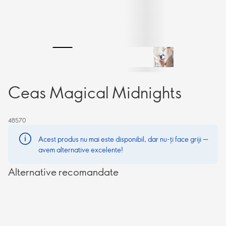
Ceas Magical Midnights
48570
Acest produs nu mai este disponibil, dar nu-ți face griji —
avem alternative excelente!
Alternative recomandate