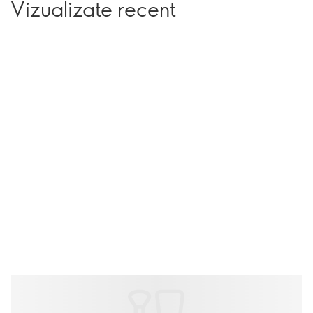
Vizualizate recent