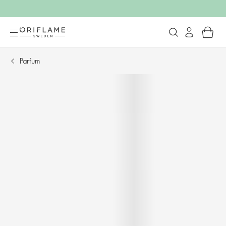
Parfum