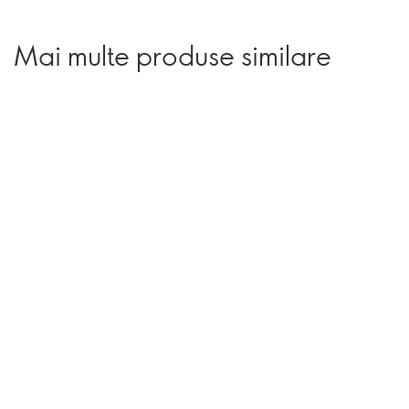
Mai multe produse similare