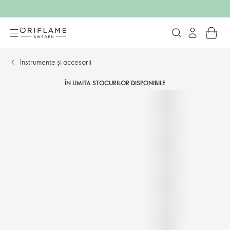
Instrumente și accesorii
ÎN LIMITA STOCURILOR DISPONIBILE