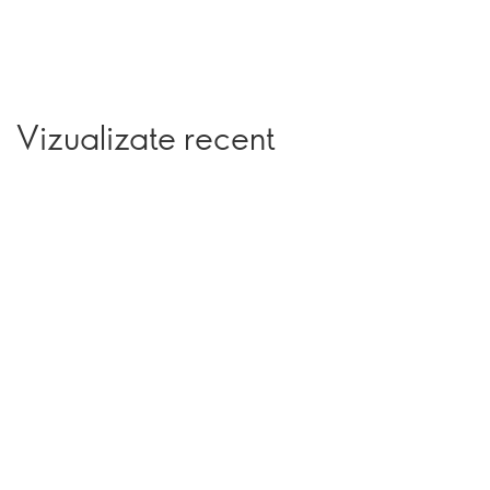
Vizualizate recent