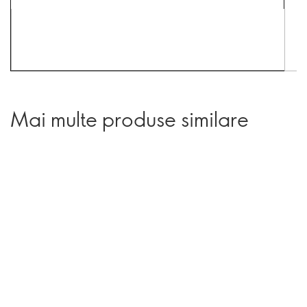
Mai multe produse similare