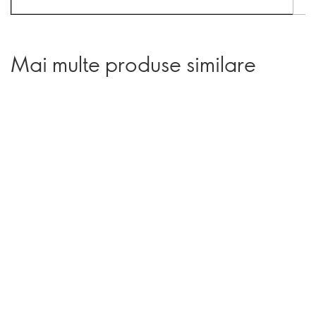
Mai multe produse similare