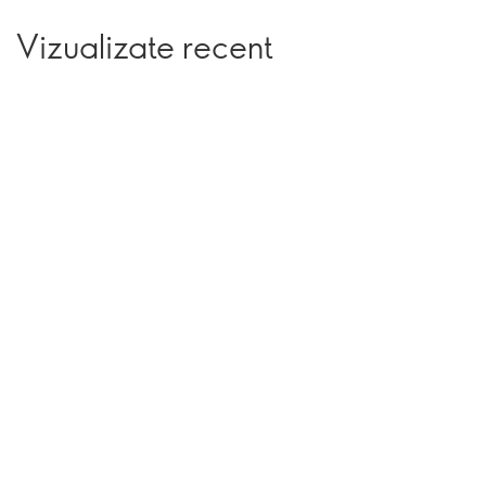
Vizualizate recent