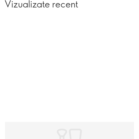
Vizualizate recent