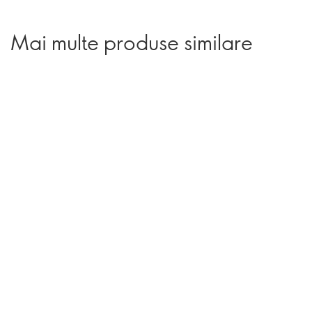
Mai multe produse similare