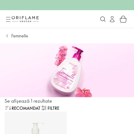
Feminelle
Se afișează 1 rezultate
RECOMANDAT
FILTRE