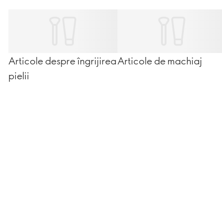
anului!
Articole despre îngrijirea
Articole de machiaj
pielii