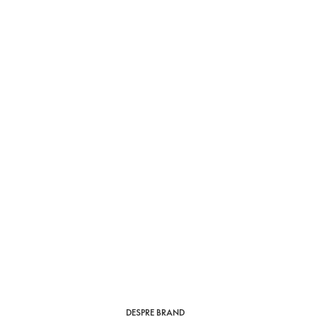
DESPRE BRAND