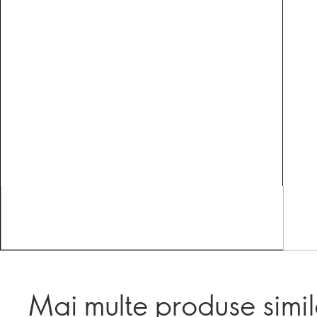
Mai multe produse simi