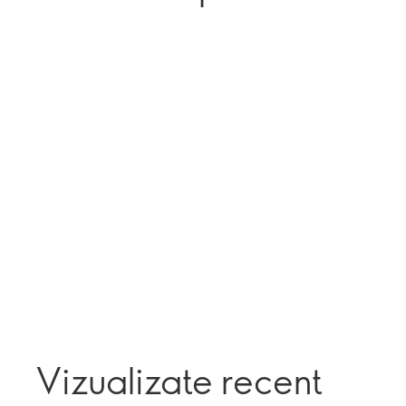
Vizualizate recent