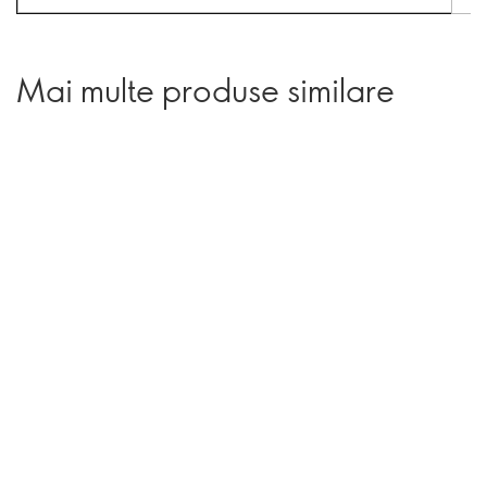
Mai multe produse similare