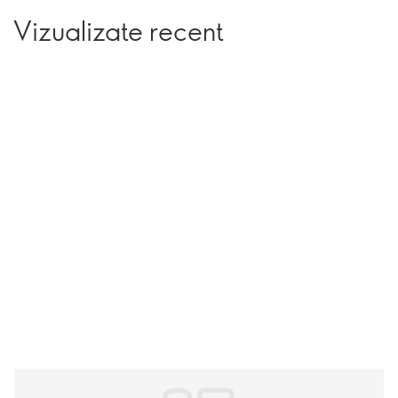
Vizualizate recent